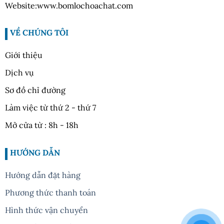
Website:www.bomlochoachat.com
VỀ CHÚNG TÔI
Giới thiệu
Dịch vụ
Sơ đồ chỉ đường
Làm việc từ thứ 2 - thứ 7
Mở cửa từ : 8h - 18h
HƯỚNG DẪN
Hướng dẫn đặt hàng
Phương thức thanh toán
Hình thức vận chuyển