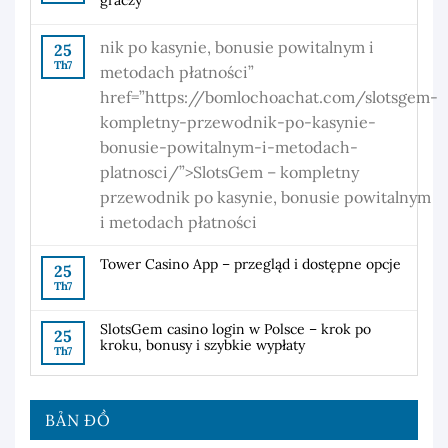
graczy
nik po kasynie, bonusie powitalnym i
25
Th7
metodach płatności”
href=”https://bomlochoachat.com/slotsgem-
kompletny-przewodnik-po-kasynie-
bonusie-powitalnym-i-metodach-
platnosci/”>SlotsGem – kompletny
przewodnik po kasynie, bonusie powitalnym
i metodach płatności
Tower Casino App – przegląd i dostępne opcje
25
Th7
SlotsGem casino login w Polsce – krok po
25
kroku, bonusy i szybkie wypłaty
Th7
BẢN ĐỒ