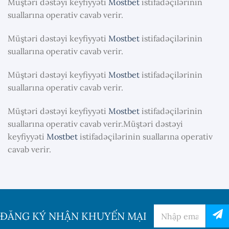
Müştəri dəstəyi keyfiyyəti
Mostbet
istifadəçilərinin
suallarına operativ cavab verir.
Müştəri dəstəyi keyfiyyəti
Mostbet
istifadəçilərinin
suallarına operativ cavab verir.
Müştəri dəstəyi keyfiyyəti
Mostbet
istifadəçilərinin
suallarına operativ cavab verir.
Müştəri dəstəyi keyfiyyəti
Mostbet
istifadəçilərinin
suallarına operativ cavab verir.Müştəri dəstəyi
keyfiyyəti
Mostbet
istifadəçilərinin suallarına operativ
cavab verir.
ĐĂNG KÝ NHẬN KHUYẾN MẠI