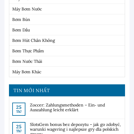
Máy Bơm Nước
Bơm Bùn
Bơm Dầu
Bơm Hút Chân Không
Bơm Thực Phẩm
Bơm Nước Thải
Máy Bơm Khác
TIN MỚI NHẤT
Zoccer: Zahlungsmethoden – Ein‑ und
25
Auszahlung leicht erklärt
Th7
SlotsGem bonus bez depozytu – jak go zdobyć,
25
warunki wagering i najlepsze gry dla polskich
Th7