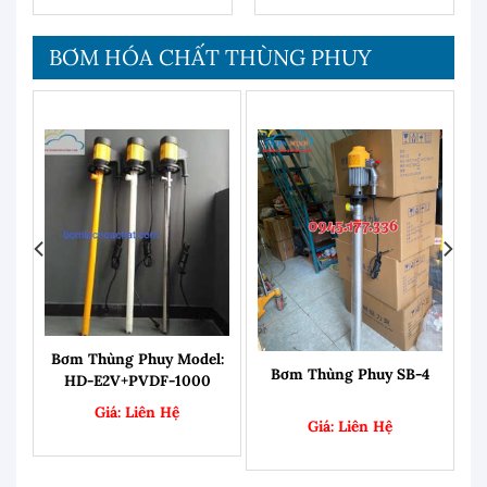
BƠM HÓA CHẤT THÙNG PHUY
Bơm Thùng Phuy Model:
y
Bơm Thùng Phuy SB-4
HD-E2V+PVDF-1000