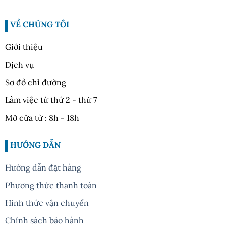
VỀ CHÚNG TÔI
Giới thiệu
Dịch vụ
Sơ đồ chỉ đường
Làm việc từ thứ 2 - thứ 7
Mở cửa từ : 8h - 18h
HƯỚNG DẪN
Hướng dẫn đặt hàng
Phương thức thanh toán
Hình thức vận chuyển
Chính sách bảo hành