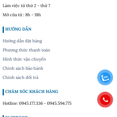
Làm việc từ thứ 2 - thứ 7
Mở cửa từ : 8h - 18h
HƯỚNG DẪN
Hướng dẫn đặt hàng
Phương thức thanh toán
Hình thức vận chuyển
Chính sách bảo hành
Chính sách đổi trả
CHĂM SÓC KHÁCH HÀNG
Hotline: 0945.177.336 - 0945.594.775