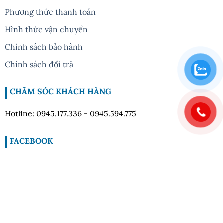
Phương thức thanh toán
Hình thức vận chuyển
Chính sách bảo hành
Chính sách đổi trả
CHĂM SÓC KHÁCH HÀNG
Hotline: 0945.177.336 - 0945.594.775
FACEBOOK