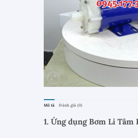
Mô tả
Đánh giá (0)
1. Ứng dụng Bơm Li Tâm