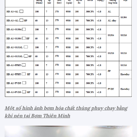
Một số hình ảnh bơm hóa chất thùng phuy chạy bằng
khí nén tại Bơm Thiên Minh