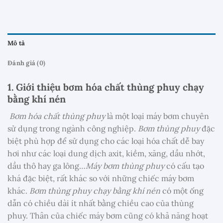
Mô tả
Đánh giá (0)
1. Giới thiệu bơm hóa chất thùng phuy chạy
bằng khí nén
Bơm hóa chất thùng phuy
là một loại máy bơm chuyên
sử dụng trong ngành công nghiệp.
Bơm thùng phuy
đặc
biệt phù hợp để sử dụng cho các loại hóa chất dễ bay
hơi như các loại dung dịch axit, kiềm, xăng, dầu nhớt,
dầu thô hay ga lỏng…
Máy bơm thùng phuy
có cấu tạo
khá đặc biệt, rất khác so với những chiếc máy bơm
khác.
Bơm thùng phuy chạy bằng khí nén
có một ống
dẫn có chiều dài ít nhất bằng chiều cao của thùng
phuy. Thân của chiếc máy bơm cũng có khả năng hoạt