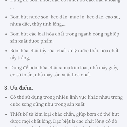
…
Bơm hút nước sơn, keo dán, mực in, keo đặc, cao su,
nhựa đặc, thủy tinh lỏng,…
Bơm hút các loại hóa chất trong ngành công nghiệp
sản xuất dược phẩm.
Bơm hóa chất tẩy rửa, chất xử lý nước thải, hóa chất
tẩy trắng,
Dùng để bơm hóa chất xi mạ kim loại, nhà máy giấy,
cơ sở in ấn, nhà máy sản xuất hóa chất.
3. Ưu điểm.
Có thể sử dụng trong nhiều lĩnh vực khác nhau trong
cuộc sống cũng như trong sản xuất.
Thiết kế từ kim loại chắc chắn, giúp bơm có thể hút
được mọi chất lỏng. Đặc biệt là các chất lỏng có độ