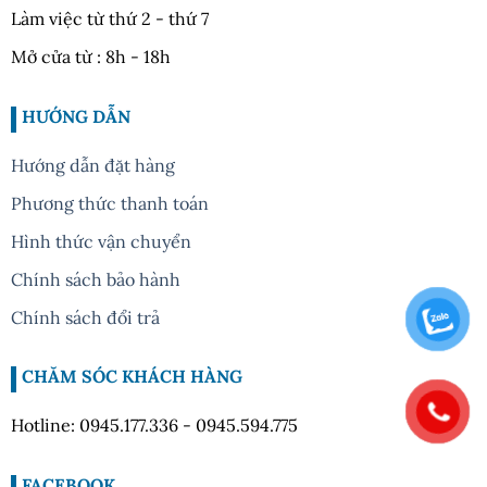
Làm việc từ thứ 2 - thứ 7
Mở cửa từ : 8h - 18h
HƯỚNG DẪN
Hướng dẫn đặt hàng
Phương thức thanh toán
Hình thức vận chuyển
Chính sách bảo hành
Chính sách đổi trả
CHĂM SÓC KHÁCH HÀNG
Hotline: 0945.177.336 - 0945.594.775
FACEBOOK