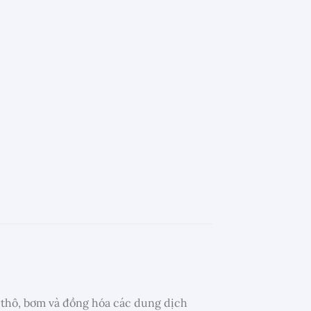
g thô, bơm và đồng hóa các dung dịch