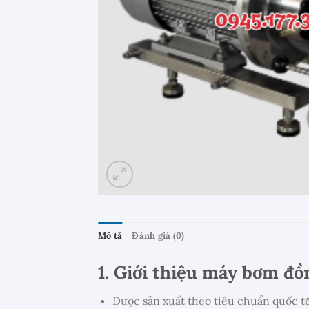
Mô tả
Đánh giá (0)
1. Giới thiệu máy bơm đ
Được sản xuất theo tiêu chuẩn quốc tế