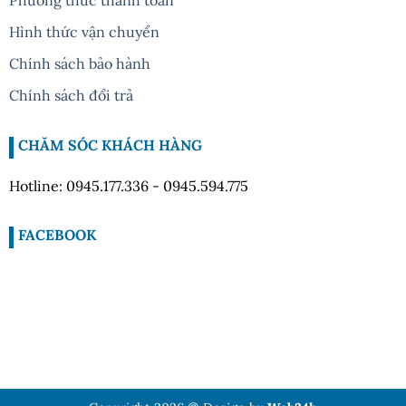
Phương thức thanh toán
Hình thức vận chuyển
Chính sách bảo hành
Chính sách đổi trả
CHĂM SÓC KHÁCH HÀNG
Hotline: 0945.177.336 - 0945.594.775
FACEBOOK