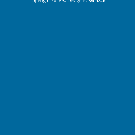
Copyright 2026 © Design by
Web24h