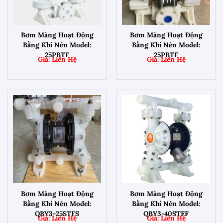
Bơm Màng Hoạt Động
Bơm Màng Hoạt Động
Bằng Khí Nén Model:
Bằng Khí Nén Model:
25PBTF
25PBTF
Bơm Màng Hoạt Động
Bơm Màng Hoạt Động
Bằng Khí Nén Model:
Bằng Khí Nén Model:
QBY3-25STFS
QBY3-40STFF