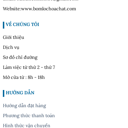
Website:www.bomlochoachat.com
VỀ CHÚNG TÔI
Giới thiệu
Dịch vụ
Sơ đồ chỉ đường
Làm việc từ thứ 2 - thứ 7
Mở cửa từ : 8h - 18h
HƯỚNG DẪN
Hướng dẫn đặt hàng
Phương thức thanh toán
Hình thức vận chuyển