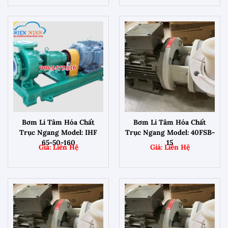
Bơm Li Tâm Hóa Chất
Bơm Li Tâm Hóa Chất
Trục Ngang Model: IHF
Trục Ngang Model: 40FSB-
65-50-160
15