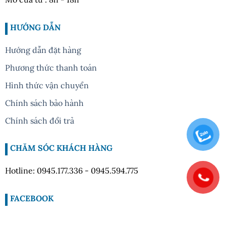
HƯỚNG DẪN
Hướng dẫn đặt hàng
Phương thức thanh toán
Hình thức vận chuyển
Chính sách bảo hành
Chính sách đổi trả
CHĂM SÓC KHÁCH HÀNG
Hotline: 0945.177.336 - 0945.594.775
FACEBOOK