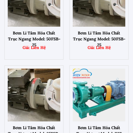
Bơm Li Tâm Hóa Chất
Bơm Li Tâm Hóa Chất
Trục Ngang Model: 50FSB-
Trục Ngang Model: 50FSB-
25
25
Bơm Li Tâm Hóa Chất
Bơm Li Tâm Hóa Chất