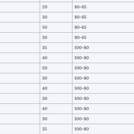
20
80-65
30
80-65
50
80-65
30
80-65
35
100-80
40
100-80
50
100-80
30
100-80
40
100-80
30
100-80
40
100-80
30
100-80
35
100-80