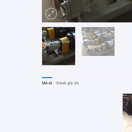
Mô tả
Đánh giá (0)