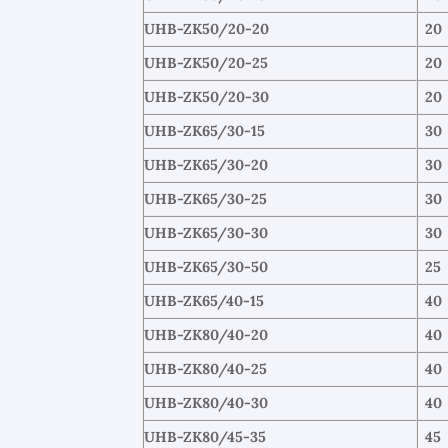
UHB-ZK50/20-20
20
UHB-ZK50/20-25
20
UHB-ZK50/20-30
20
UHB-ZK65/30-15
30
UHB-ZK65/30-20
30
UHB-ZK65/30-25
30
UHB-ZK65/30-30
30
UHB-ZK65/30-50
25
UHB-ZK65/40-15
40
UHB-ZK80/40-20
40
UHB-ZK80/40-25
40
UHB-ZK80/40-30
40
UHB-ZK80/45-35
45