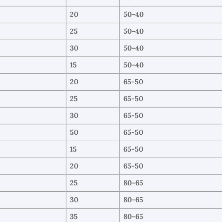
20
50-40
25
50-40
30
50-40
15
50-40
20
65-50
25
65-50
30
65-50
50
65-50
15
65-50
20
65-50
25
80-65
30
80-65
35
80-65