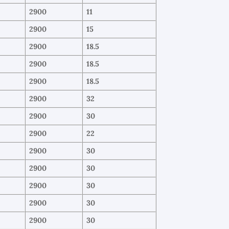
2900
11
2900
15
2900
18.5
2900
18.5
2900
18.5
2900
32
2900
30
2900
22
2900
30
2900
30
2900
30
2900
30
2900
30