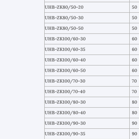
UHB-ZK80/50-20
50
UHB-ZK80/50-30
50
UHB-ZK80/50-50
50
UHB-ZK100/60-30
60
UHB-ZK100/60-35
60
UHB-ZK100/60-40
60
UHB-ZK100/60-50
60
UHB-ZK100/70-30
70
UHB-ZK100/70-40
70
UHB-ZK100/80-30
80
UHB-ZK100/80-40
80
UHB-ZK100/90-30
90
UHB-ZK100/90-35
90